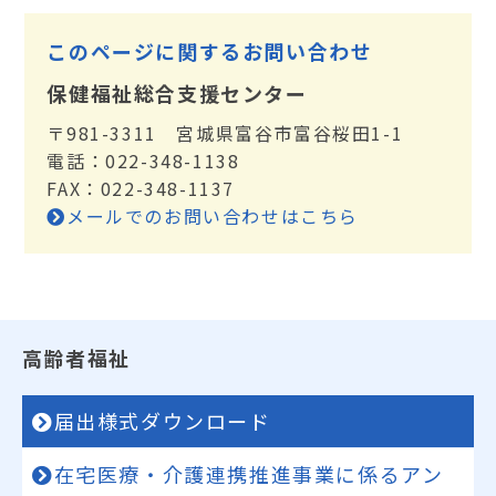
このページに関するお問い合わせ
保健福祉総合支援センター
〒981-3311 宮城県富谷市富谷桜田1-1
電話：022-348-1138
FAX：022-348-1137
メールでのお問い合わせはこちら
高齢者福祉
届出様式ダウンロード
在宅医療・介護連携推進事業に係るアン