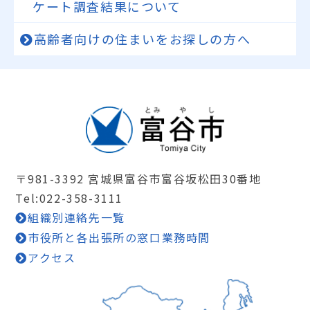
ケート調査結果について
高齢者向けの住まいをお探しの方へ
〒981-3392 宮城県富谷市富谷坂松田30番地
Tel:022-358-3111
組織別連絡先一覧
市役所と各出張所の窓口業務時間
アクセス