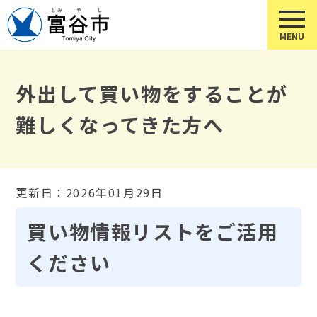
外出して買い物をすることが
難しくなってきた方へ
更新日：2026年01月29日
買い物情報リストをご活用
ください