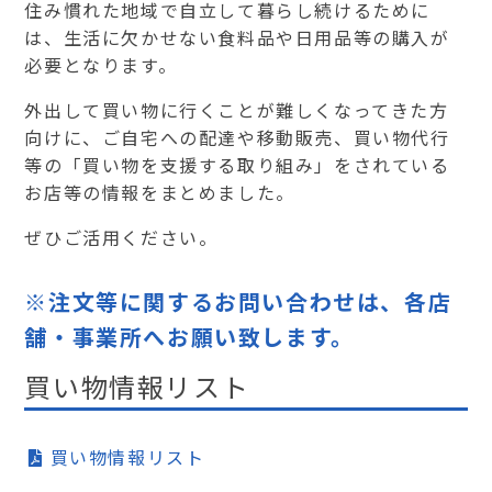
住み慣れた地域で自立して暮らし続けるために
は、生活に欠かせない食料品や日用品等の購入が
必要となります。
外出して買い物に行くことが難しくなってきた方
向けに、ご自宅への配達や移動販売、買い物代行
等の「買い物を支援する取り組み」をされている
お店等の情報をまとめました。
ぜひご活用ください。
※注文等に関するお問い合わせは、各店
舗・事業所へお願い致します。
買い物情報リスト
買い物情報リスト