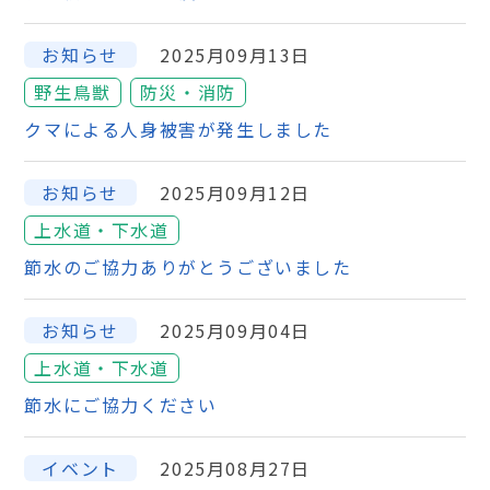
お知らせ
2025月09月13日
野生鳥獣
防災・消防
クマによる人身被害が発生しました
お知らせ
2025月09月12日
上水道・下水道
節水のご協力ありがとうございました
お知らせ
2025月09月04日
上水道・下水道
節水にご協力ください
イベント
2025月08月27日