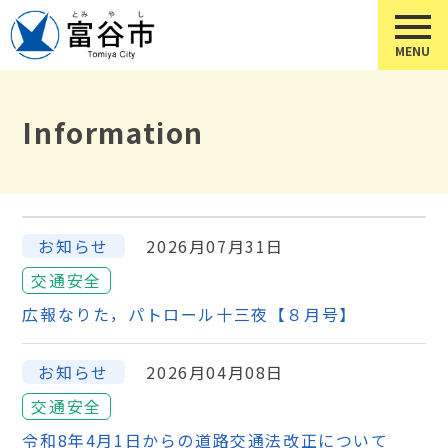
Information
お知らせ
2026月07月31日
交通安全
広報なりた，パトロール十三夜【８月号】
お知らせ
2026月04月08日
交通安全
令和8年4月1日からの道路交通法改正について