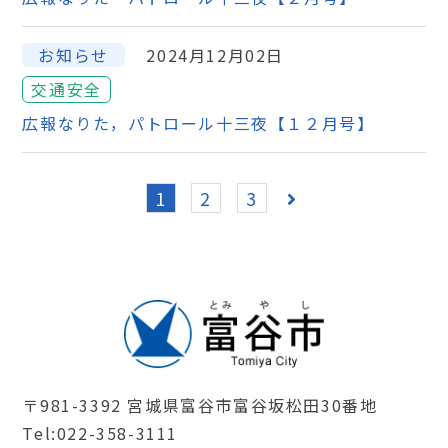
お知らせ
2024月12月02日
交通安全
広報なりた，パトロール十三夜【１２月号】
1
2
3
〒981-3392 宮城県富谷市富谷坂松田30番地
Tel:022-358-3111