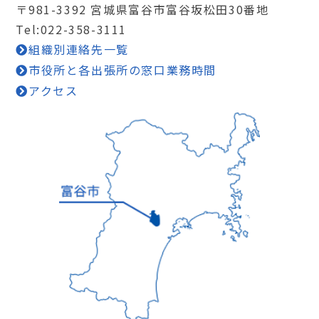
〒981-3392 宮城県富谷市富谷坂松田30番地
Tel:022-358-3111
組織別連絡先一覧
市役所と各出張所の窓口業務時間
アクセス