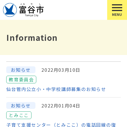
Information
お知らせ
2022月03月10日
教育委員会
仙台管内公立小・中学校講師募集のお知らせ
お知らせ
2022月01月04日
とみここ
子育て支援センター（とみここ）の電話回線の復