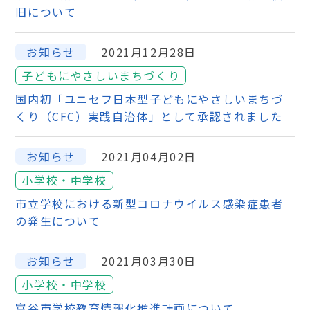
旧について
お知らせ
2021月12月28日
子どもにやさしいまちづくり
国内初「ユニセフ日本型子どもにやさしいまちづ
くり（CFC）実践自治体」として承認されました
お知らせ
2021月04月02日
小学校・中学校
市立学校における新型コロナウイルス感染症患者
の発生について
お知らせ
2021月03月30日
小学校・中学校
富谷市学校教育情報化推進計画について