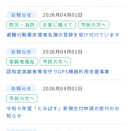
お知らせ
2026月04月01日
防災・消防
災害に備えて
市民の方へ
避難行動要支援者名簿の登録を受け付けています
お知らせ
2026月04月01日
高齢者福祉
市民の方へ
認知症高齢者等見守りGPS機器利用支援事業
お知らせ
2026月04月01日
市民の方へ
令和８年度「とみぱす」新規交付申請の受付のお
知らせ