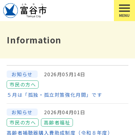
Information
お知らせ
2026月05月14日
市民の方へ
５月は「孤独・孤立対策強化月間」です
お知らせ
2026月04月01日
市民の方へ
高齢者福祉
高齢者補聴器購入費助成制度（令和８年度）