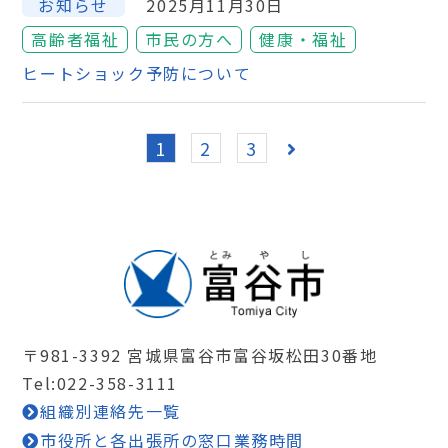
お知らせ
2025月11月30日
高齢者福祉
市民の方へ
健康・福祉
ヒートショック予防について
1
2
3
〒981-3392 宮城県富谷市富谷坂松田30番地
Tel:022-358-3111
組織別連絡先一覧
市役所と各出張所の窓口業務時間