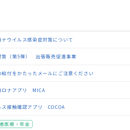
ロナウイルス感染症対策について
対策（第5弾） 出張販売促進事業
の給付をかたったメールにご注意ください
ロナアプリ MICA
ス接触確認アプリ COCOA
者医療・年金