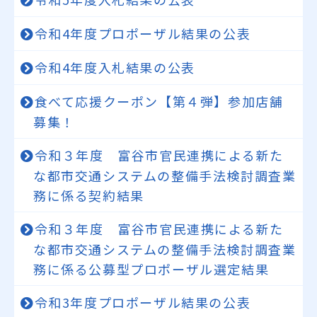
令和4年度プロポーザル結果の公表
令和4年度入札結果の公表
食べて応援クーポン【第４弾】参加店舗
募集！
令和３年度 富谷市官民連携による新た
な都市交通システムの整備手法検討調査業
務に係る契約結果
令和３年度 富谷市官民連携による新た
な都市交通システムの整備手法検討調査業
務に係る公募型プロポーザル選定結果
令和3年度プロポーザル結果の公表