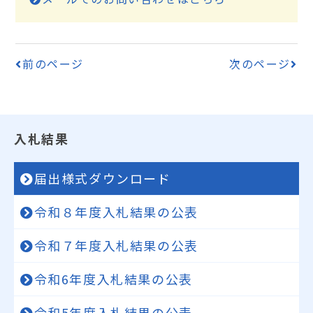
前のページ
次のページ
入札結果
届出様式ダウンロード
令和８年度入札結果の公表
令和７年度入札結果の公表
令和6年度入札結果の公表
令和5年度入札結果の公表