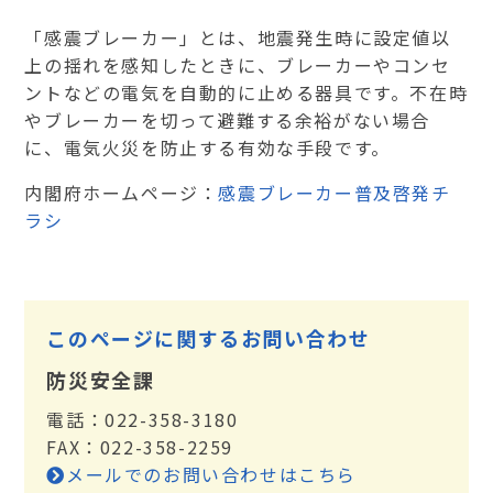
「感震ブレーカー」とは、地震発生時に設定値以
上の揺れを感知したときに、ブレーカーやコンセ
ントなどの電気を自動的に止める器具です。不在時
やブレーカーを切って避難する余裕がない場合
に、電気火災を防止する有効な手段です。
内閣府ホームページ：
感震ブレーカー普及啓発チ
ラシ
このページに関するお問い合わせ
防災安全課
電話：022-358-3180
FAX：022-358-2259
メールでのお問い合わせはこちら