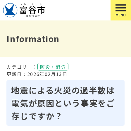
Information
カテゴリー：
防災・消防
更新日：2026年02月13日
地震による火災の過半数は
電気が原因という事実をご
存じですか？