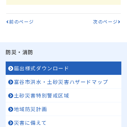
前のページ
次のページ
防災・消防
届出様式ダウンロード
富谷市洪水・土砂災害ハザードマップ
土砂災害特別警戒区域
地域防災計画
災害に備えて