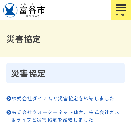
災害協定
災害協定
株式会社ダイナムと災害協定を締結しました
株式会社ウォーターネット仙台、株式会社ガス
＆ライフと災害協定を締結しました