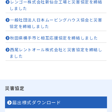
レンゴー株式会社新仙台工場と災害協定を締結
しました
一般社団法人日本ムービングハウス協会と災害
協定を締結しました
秋田県横手市と相互応援協定を締結しました
西尾レントオール株式会社と災害協定を締結し
ました
災害協定
届出様式ダウンロード