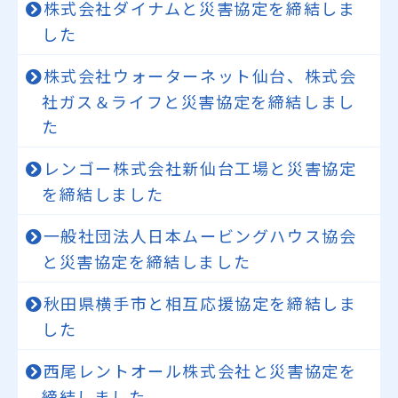
株式会社ダイナムと災害協定を締結しま
した
株式会社ウォーターネット仙台、株式会
社ガス＆ライフと災害協定を締結しまし
た
レンゴー株式会社新仙台工場と災害協定
を締結しました
一般社団法人日本ムービングハウス協会
と災害協定を締結しました
秋田県横手市と相互応援協定を締結しま
した
西尾レントオール株式会社と災害協定を
締結しました