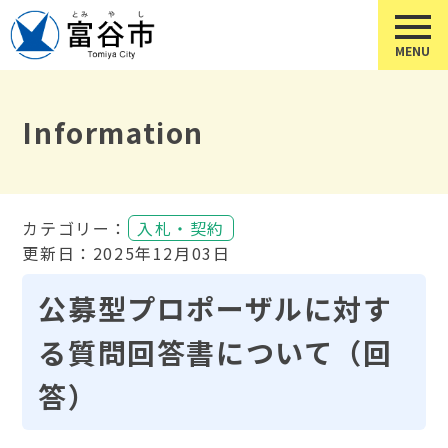
Information
カテゴリー：
入札・契約
更新日：2025年12月03日
公募型プロポーザルに対す
る質問回答書について（回
答）