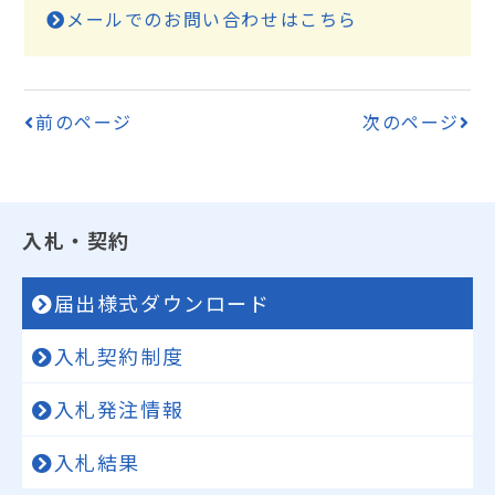
メールでのお問い合わせはこちら
前のページ
次のページ
入札・契約
届出様式ダウンロード
入札契約制度
入札発注情報
入札結果