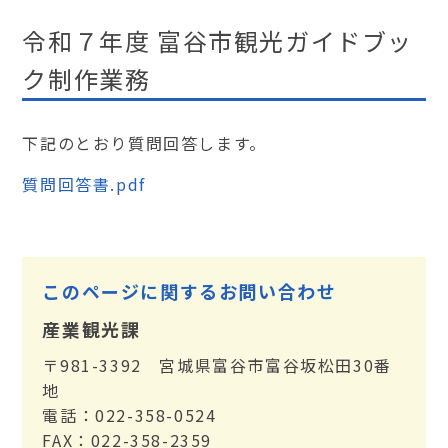
令和７年度 富谷市観光ガイドブッ
ク制作業務
下記のとおり質問回答します。
質問回答書.pdf
このページに関するお問い合わせ
産業観光課
〒981-3392 宮城県富谷市富谷坂松田30番
地
電話：022-358-0524
FAX：022-358-2359