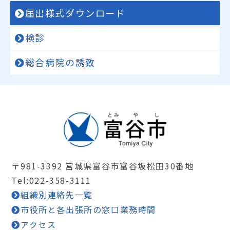
届出様式ダウンロード
検診
総合病院の誘致
〒981-3392 宮城県富谷市富谷坂松田30番地
Tel:022-358-3111
組織別連絡先一覧
市役所と各出張所の窓口業務時間
アクセス