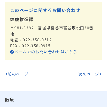
このページに関するお問い合わせ
健康推進課
〒981-3392 宮城県富谷市富谷坂松田30番
地
電話：022-358-0512
FAX：022-358-9915
メールでのお問い合わせはこちら
前のページ
次のページ
医療