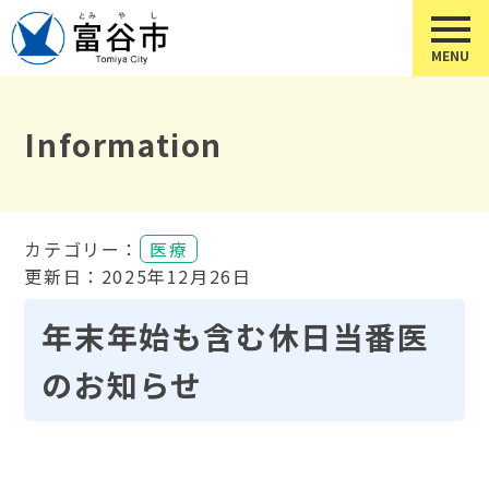
Information
カテゴリー：
医療
更新日：2025年12月26日
年末年始も含む休日当番医
のお知らせ