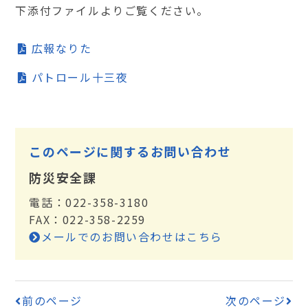
下添付ファイルよりご覧ください。
広報なりた
パトロール十三夜
このページに関するお問い合わせ
防災安全課
電話：022-358-3180
FAX：022-358-2259
メールでのお問い合わせはこちら
前のページ
次のページ