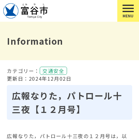
Information
カテゴリー：
交通安全
更新日：2024年12月02日
広報なりた，パトロール十
三夜【１２月号】
広報なりた，パトロール十三夜の１２月号は，以