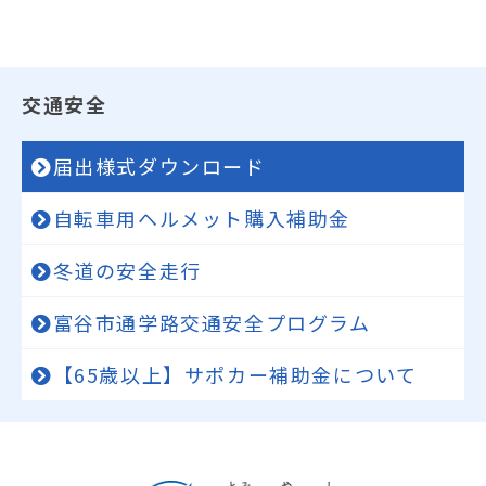
交通安全
届出様式ダウンロード
自転車用ヘルメット購入補助金
冬道の安全走行
富谷市通学路交通安全プログラム
【65歳以上】サポカー補助金について