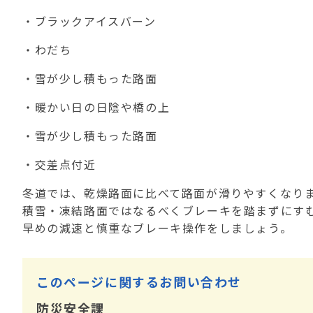
・ブラックアイスバーン
・わだち
・雪が少し積もった路面
・暖かい日の日陰や橋の上
・雪が少し積もった路面
・交差点付近
冬道では、乾燥路面に比べて路面が滑りやすくなり
積雪・凍結路面ではなるべくブレーキを踏まずにす
早めの減速と慎重なブレーキ操作をしましょう。
このページに関するお問い合わせ
防災安全課