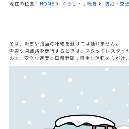
現在の位置：
HOME
くらし・手続き
防犯・交
冬は、降雪や路面の凍結を避けては通れません。
雪道や凍結路を走行するときは、スタッドレスタイ
ので、安全な速度と車間距離で慎重な運転を心がけ