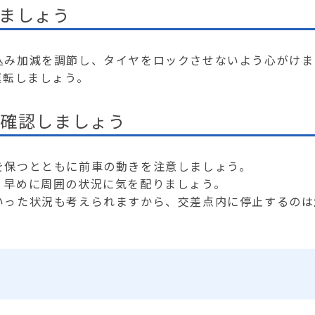
しましょう
込み加減を調節し、タイヤをロックさせないよう心がけま
運転しましょう。
を確認しましょう
を保つとともに前車の動きを注意しましょう。
、早めに周囲の状況に気を配りましょう。
いった状況も考えられますから、交差点内に停止するのは