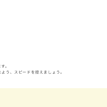
ます。
むよう、スピードを控えましょう。