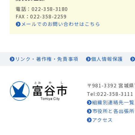
電話：022-358-3180
FAX：022-358-2259
メールでのお問い合わせはこちら
リンク・著作権・免責事項
個人情報保護
〒981-3392 宮
Tel:022-358-3111
組織別連絡先一覧
市役所と各出張所
アクセス