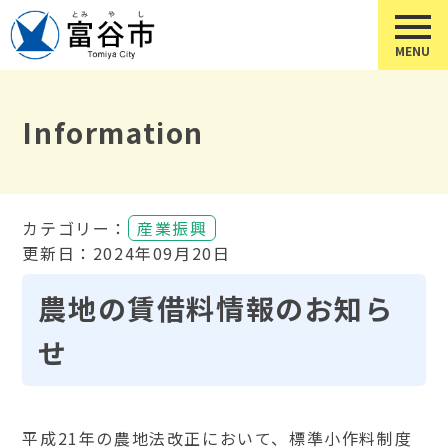
Information
カテゴリー：
産業振興
更新日：2024年09月20日
農地の賃借料情報のお知ら
せ
平成21年の農地法改正において、標準小作料制度