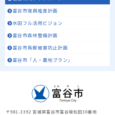
富谷市復興推進計画
水田フル活用ビジョン
富谷市森林整備計画
富谷市鳥獣被害防止計画
富谷市「人・農地プラン」
〒981-3392 宮城県富谷市富谷坂松田30番地