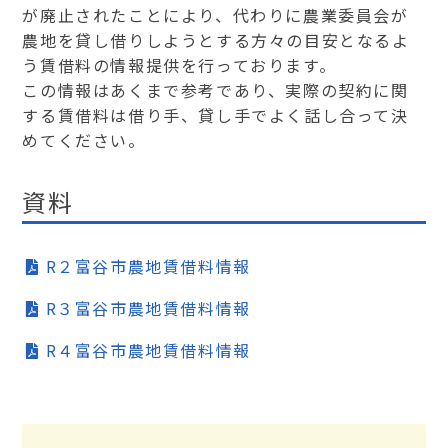
が廃止されたことにより、代わりに農業委員会が
農地を貸し借りしようとする方々の目安となるよ
う賃借料の情報提供を行っております。
この情報はあくまで参考であり、実際の契約に関
する賃借料は借り手、貸し手でよく話し合って決
めてください。
資料
R２富谷市農地賃借料情報
R３富谷市農地賃借料情報
R４富谷市農地賃借料情報