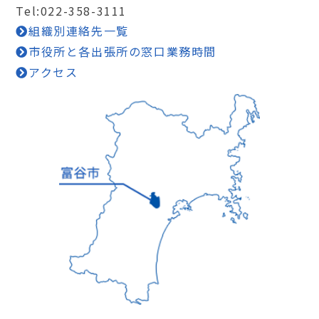
Tel:022-358-3111
組織別連絡先一覧
市役所と各出張所の窓口業務時間
アクセス