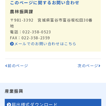
このページに関するお問い合わせ
農林振興課
〒981-3392 宮城県富谷市富谷坂松田30番
地
電話：022-358-0523
FAX：022-358-2359
メールでのお問い合わせはこちら
前のページ
次のページ
産業振興
届出様式ダウンロード