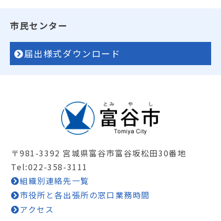
市民センター
届出様式ダウンロード
〒981-3392 宮城県富谷市富谷坂松田30番地
Tel:022-358-3111
組織別連絡先一覧
市役所と各出張所の窓口業務時間
アクセス