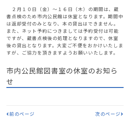
２月１０日（金）～１６日（木）の期間は、蔵
書点検のため市内公民館は休室となります。期間中
は返却受付のみとなり、本の貸出はできません。
また、ネット予約につきましては予約受付は可能
ですが、蔵書点検後の処理となりますので、休室
後の貸出となります。大変ご不便をおかけいたしま
すが、ご協力を頂きますようお願いいたします。
市内公民館図書室の休室のお知ら
せ
前のページ
次のページ