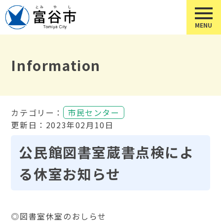
Information
カテゴリー：
市民センター
更新日：2023年02月10日
公民館図書室蔵書点検によ
る休室お知らせ
◎図書室休室のおしらせ