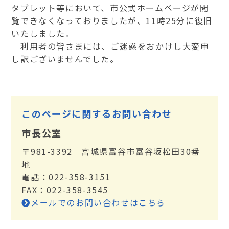
タブレット等において、市公式ホームページが閲
覧できなくなっておりましたが、11時25分に復旧
いたしました。
利用者の皆さまには、ご迷惑をおかけし大変申
し訳ございませんでした。
このページに関するお問い合わせ
市長公室
〒981-3392 宮城県富谷市富谷坂松田30番
地
電話：022-358-3151
FAX：022-358-3545
メールでのお問い合わせはこちら