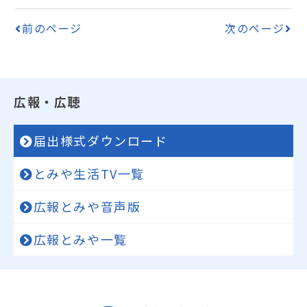
前のページ
次のページ
広報・広聴
届出様式ダウンロード
とみや生活TV一覧
広報とみや音声版
広報とみや一覧