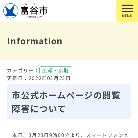
Information
カテゴリー：
広報・広聴
更新日：2022年03月23日
市公式ホームページの閲覧
障害について
本日、3月23日9時00分より、スマートフォンと