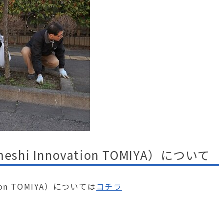
 Innovation TOMIYA）について
on TOMIYA）については
コチラ