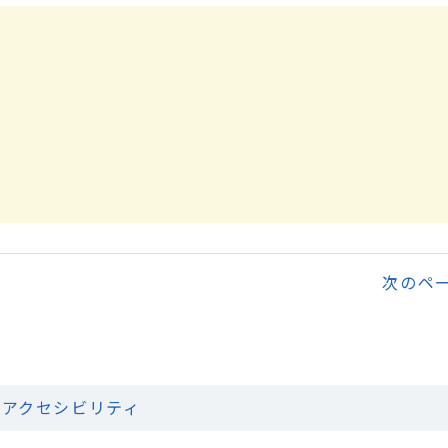
次のペ
アクセシビリティ