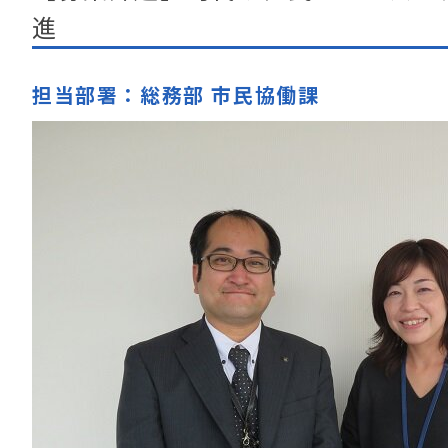
進
担当部署：総務部 市民協働課