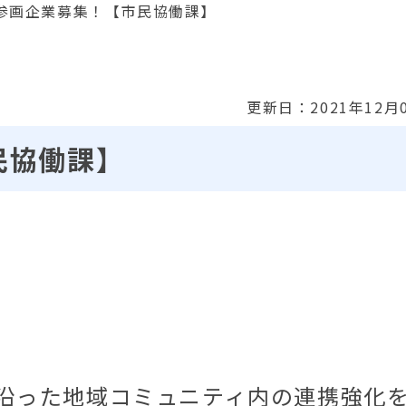
参画企業募集！【市民協働課】
更新日：2021年12月
民協働課】
沿った地域コミュニティ内の連携強化