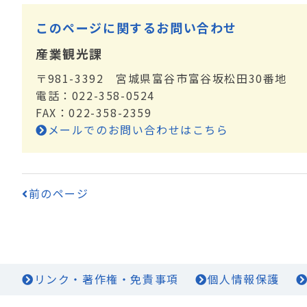
このページに関するお問い合わせ
産業観光課
〒981-3392 宮城県富谷市富谷坂松田30番地
電話：022-358-0524
FAX：022-358-2359
メールでのお問い合わせはこちら
前のページ
リンク・著作権・免責事項
個人情報保護