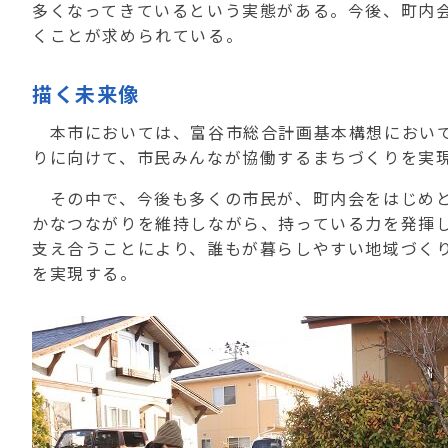
多くなってきているという実態がある。今後、町内
くことが求められている。
描く未来像
本市においては、富谷市総合計画基本構想において
りに向けて、市民みんなが協働するまちづくりを実
その中で、今後も多くの市民が、町内会をはじめと
かなつながりを維持しながら、持っている力を発揮
支え合うことにより、誰もが暮らしやすい地域づく
を実現する。