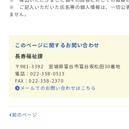
※ ご記入いただいた氏名等の個人情報は、一切公
ません。
このページに関するお問い合わせ
長寿福祉課
〒981-3392 宮城県富谷市富谷坂松田30番地
電話：022-358-0513
FAX：022-358-2370
メールでのお問い合わせはこちら
前のページ