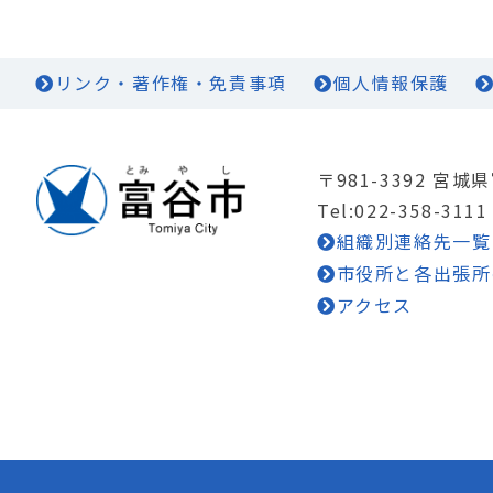
リンク・著作権・免責事項
個人情報保護
〒981-3392 宮
Tel:022-358-3111
組織別連絡先一覧
市役所と各出張所
アクセス