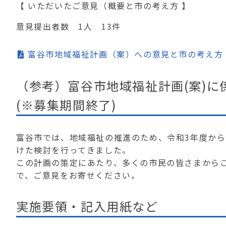
【 いただいたご意見（概要と市の考え方 】
意見提出者数 1人 13件
富谷市地域福祉計画（案）への意見と市の考え方 [P
（参考）富谷市地域福祉計画(案)
(※募集期間終了)
富谷市では、地域福祉の推進のため、令和3年度から
けた検討を行ってきました。
この計画の策定にあたり、多くの市民の皆さまから
で、ご意見をお寄せください。
実施要領・記入用紙など