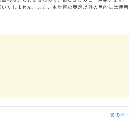
表いたしません。また、本計画の策定以外の目的には使用
次のペ