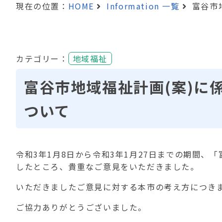
現在の位置：
HOME
Information 一覧
富谷市
カテゴリー：
地域福祉
富谷市地域福祉計画(案)に
ついて
令和3年1月8日から令和3年1月27日までの期間
したところ、貴重なご意見をいただきました。
いただきましたご意見に対する本市の考え方につき
ご協力ありがとうございました。