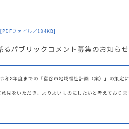
DFファイル／194KB]
に係るパブリックコメント募集のお知らせ
令和8年度までの「富谷市地域福祉計画（案）」の策定
ご意見をいただき、よりよいものにしたいと考えておりま