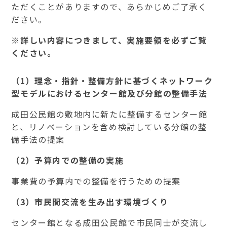
ただくことがありますので、あらかじめご了承く
ださい。
※詳しい内容につきまして、実施要領を必ずご覧
ください。
（1）理念・指針・整備方針に基づくネットワーク
型モデルにおけるセンター館及び分館の整備手法
成田公民館の敷地内に新たに整備するセンター館
と、リノベーションを含め検討している分館の整
備手法の提案
（2）予算内での整備の実施
事業費の予算内での整備を行うための提案
（3）市民間交流を生み出す環境づくり
センター館となる成田公民館で市民同士が交流し