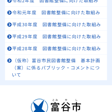
令和2年度 図書館整備に向けた取組み
令和元年度 図書館整備に向けた取組み
平成30年度 図書館整備に向けた取組み
平成29年度 図書館整備に向けた取組み
平成28年度 図書館整備に向けた取組み
（仮称）富谷市民図書館整備 基本計画
（案）に係るパブリック・コメントにつ
いて