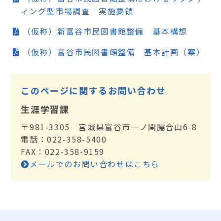
ィング型市場調査 実施要領
（仮称）新富谷市民図書館整備 基本構想
（仮称）富谷市民図書館整備 基本計画（案）
このページに関するお問い合わせ
生涯学習課
〒981-3305 宮城県富谷市一ノ関臑合山6-8
電話：022-358-5400
FAX：022-358-9159
メールでのお問い合わせはこちら