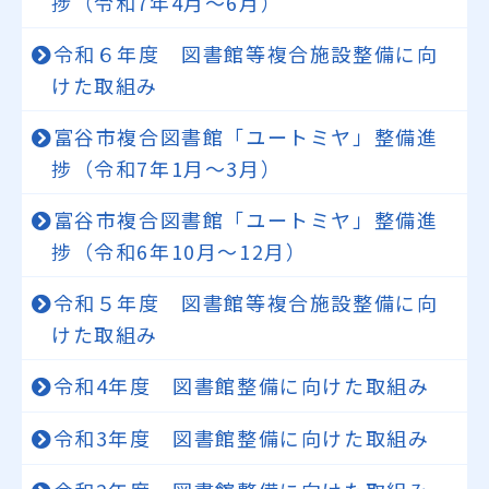
捗（令和7年4月～6月）
令和６年度 図書館等複合施設整備に向
けた取組み
富谷市複合図書館「ユートミヤ」整備進
捗（令和7年1月～3月）
富谷市複合図書館「ユートミヤ」整備進
捗（令和6年10月～12月）
令和５年度 図書館等複合施設整備に向
けた取組み
令和4年度 図書館整備に向けた取組み
令和3年度 図書館整備に向けた取組み