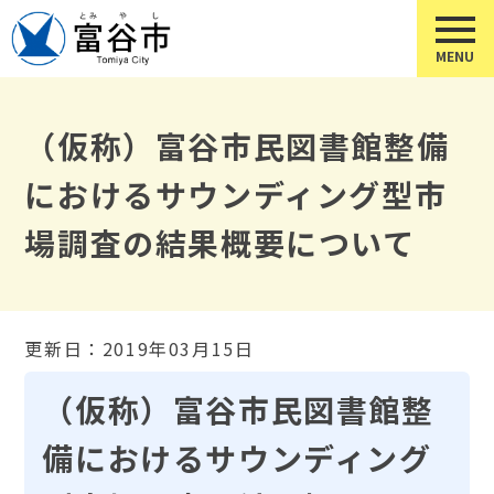
（仮称）富谷市民図書館整備
におけるサウンディング型市
場調査の結果概要について
更新日：2019年03月15日
（仮称）富谷市民図書館整
備におけるサウンディング