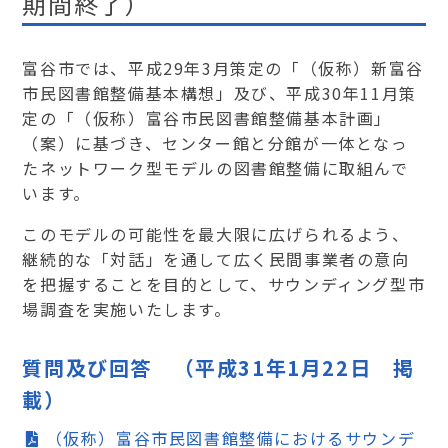
期間終了）
富谷市では、平成29年3月策定の「（仮称）新富谷
市民図書館整備基本構想」及び、平成30年11月策
定の「（仮称）富谷市民図書館整備基本計画」
（案）に基づき、センター館と分館が一体となっ
たネットワーク型モデルの図書館整備に取組んで
います。
このモデルの可能性を最大限に広げられるよう、
継続的な「対話」を通して広く民間事業者の意向
を把握することを目的として、サウンディング型市
場調査を実施いたします。
質問及び回答 （平成31年1月22日 掲
載）
（仮称）富谷市民図書館整備におけるサウンデ