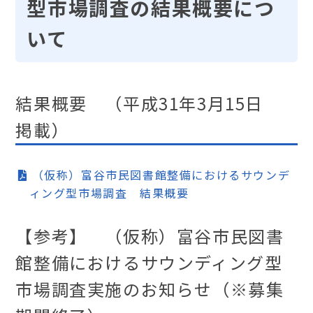
型市場調査の結果概要につ
いて
結果概要 （平成31年3月15日
掲載）
（仮称）富谷市民図書館整備におけるサウンデ
ィング型市場調査 結果概要
【参考】 （仮称）富谷市民図書
館整備におけるサウンディング型
市場調査実施のお知らせ（※募集