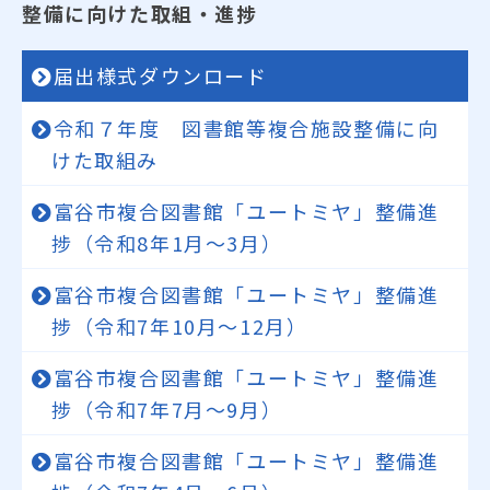
整備に向けた取組・進捗
届出様式ダウンロード
令和７年度 図書館等複合施設整備に向
けた取組み
富谷市複合図書館「ユートミヤ」整備進
捗（令和8年1月～3月）
富谷市複合図書館「ユートミヤ」整備進
捗（令和7年10月～12月）
富谷市複合図書館「ユートミヤ」整備進
捗（令和7年7月～9月）
富谷市複合図書館「ユートミヤ」整備進