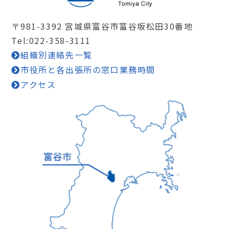
〒981-3392 宮城県富谷市富谷坂松田30番地
Tel:022-358-3111
組織別連絡先一覧
市役所と各出張所の窓口業務時間
アクセス