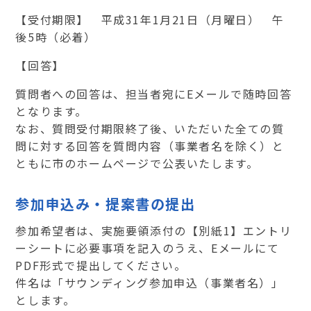
【受付期限】 平成31年1月21日（月曜日） 午
後5時（必着）
【回答】
質問者への回答は、担当者宛にEメールで随時回答
となります。
なお、質問受付期限終了後、いただいた全ての質
問に対する回答を質問内容（事業者名を除く）と
ともに市のホームページで公表いたします。
参加申込み・提案書の提出
参加希望者は、実施要領添付の【別紙1】エントリ
ーシートに必要事項を記入のうえ、Eメールにて
PDF形式で提出してください。
件名は「サウンディング参加申込（事業者名）」
とします。