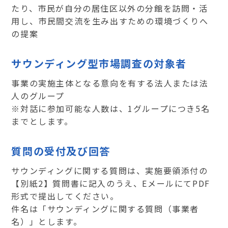
たり、市民が自分の居住区以外の分館を訪問・活
用し、市民間交流を生み出すための環境づくりへ
の提案
サウンディング型市場調査の対象者
事業の実施主体となる意向を有する法人または法
人のグループ
※対話に参加可能な人数は、1グループにつき5名
までとします。
質問の受付及び回答
サウンディングに関する質問は、実施要領添付の
【別紙2】質問書に記入のうえ、EメールにてPDF
形式で提出してください。
件名は「サウンディングに関する質問（事業者
名）」とします。