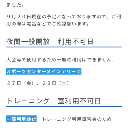
ました。
９月２０日現在の予定となっておりますので、ご利
用の際は電話などでご確認願います。
夜間一般開放 利用不可日
大会等で使用するため一般の利用はできません.
スポーツセンターメインアリーナ
２７日（金）、２８日（土）
トレーニング 室利用不可日
一部利用休止
トレーニング利用講習会のため