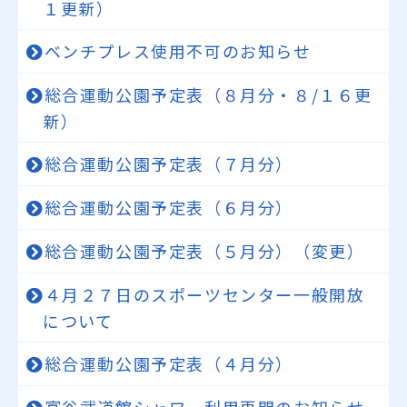
１更新）
ベンチプレス使用不可のお知らせ
総合運動公園予定表（８月分・８/１６更
新）
総合運動公園予定表（７月分）
総合運動公園予定表（６月分）
総合運動公園予定表（５月分）（変更）
４月２７日のスポーツセンター一般開放
について
総合運動公園予定表（４月分）