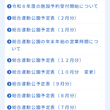
令和８年度の施設予約受付開始について
総合運動公園予定表（２月分）
総合運動公園予定表（１月分）
総合運動公園の年末年始の営業時間につ
いて
総合運動公園予定表（１２月分）
総合運動公園予定表（１０月分 変更）
総合運動公予定表（９月分）
総合運動公園予定表（８月分）
総合運動公園予定表（７月分）