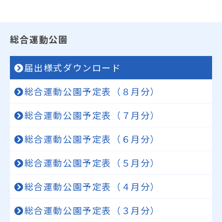
総合運動公園
届出様式ダウンロード
総合運動公園予定表（８月分）
総合運動公園予定表（７月分）
総合運動公園予定表（６月分）
総合運動公園予定表（５月分）
総合運動公園予定表（４月分）
総合運動公園予定表（３月分）