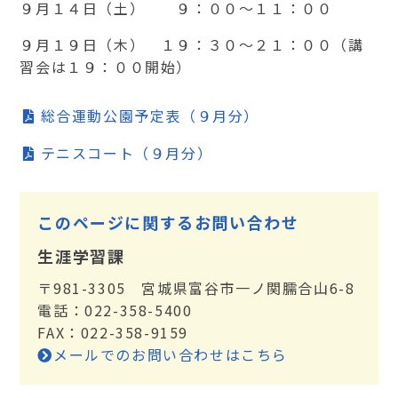
９月１４日（土） ９：００～１１：００
９月１９日（木） １９：３０～２１：００（講
習会は１９：００開始）
総合運動公園予定表（９月分）
テニスコート（９月分）
このページに関するお問い合わせ
生涯学習課
〒981-3305 宮城県富谷市一ノ関臑合山6-8
電話：022-358-5400
FAX：022-358-9159
メールでのお問い合わせはこちら