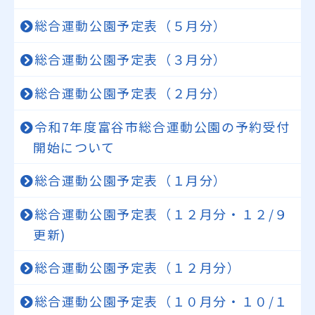
総合運動公園予定表（５月分）
総合運動公園予定表（３月分）
総合運動公園予定表（２月分）
令和7年度富谷市総合運動公園の予約受付
開始について
総合運動公園予定表（１月分）
総合運動公園予定表（１２月分・１２/９
更新)
総合運動公園予定表（１２月分）
総合運動公園予定表（１０月分・１０/１