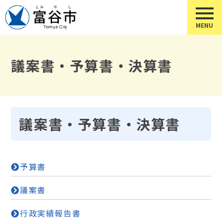
議案書・予算書・決算書
議案書・予算書・決算書
予算書
議案書
行政実績報告書