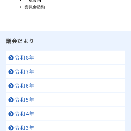
委員会活動
議会だより
令和8年
令和7年
令和6年
令和5年
令和4年
令和3年