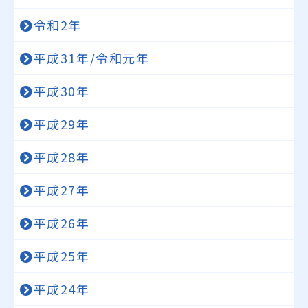
令和2年
平成31年/令和元年
平成30年
平成29年
平成28年
平成27年
平成26年
平成25年
平成24年