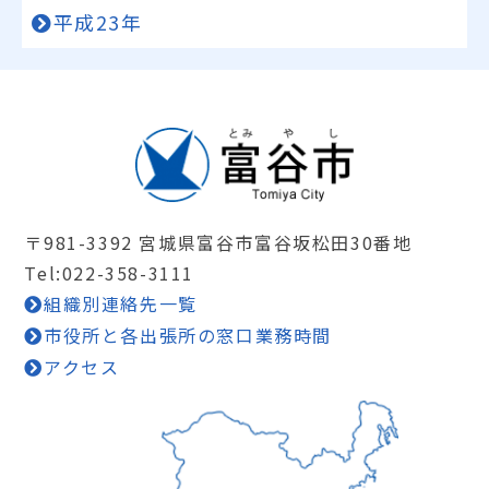
平成23年
〒981-3392 宮城県富谷市富谷坂松田30番地
Tel:022-358-3111
組織別連絡先一覧
市役所と各出張所の窓口業務時間
アクセス