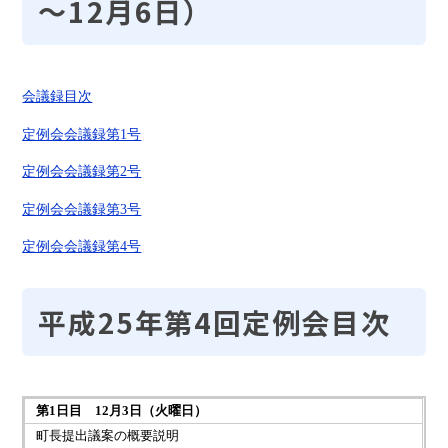
～12月6日）
会議録目次
定例会会議録第1号
定例会会議録第2号
定例会会議録第3号
定例会会議録第4号
平成25年第4回定例会目次
第1日目 12月3日（火曜日）
町長提出議案の概要説明