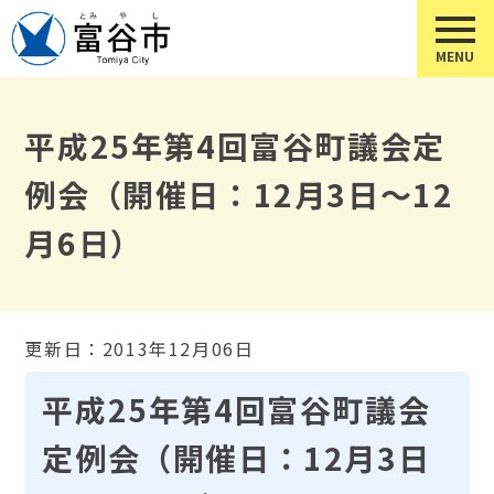
平成25年第4回富谷町議会定
例会（開催日：12月3日～12
月6日）
更新日：2013年12月06日
平成25年第4回富谷町議会
定例会（開催日：12月3日