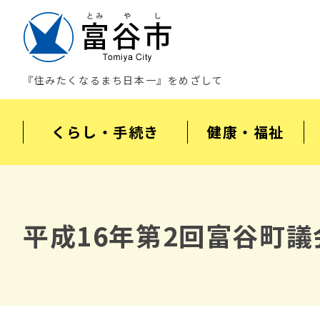
『住みたくなるまち日本一』をめざして
くらし・手続き
健康・福祉
平成16年第2回富谷町議