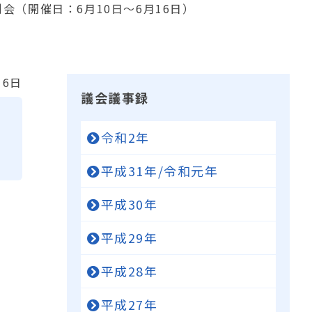
会（開催日：6月10日～6月16日）
16日
議会議事録
令和2年
平成31年/令和元年
平成30年
平成29年
平成28年
平成27年