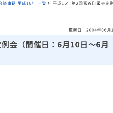
会議事録 平成16年 一覧
平成16年第2回富谷町議会定例
更新日：2004年06月
定例会（開催日：6月10日～6月