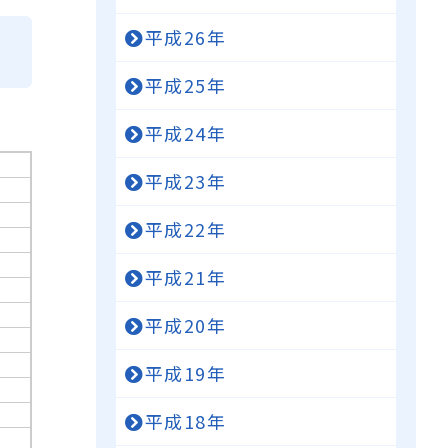
平成26年
平成25年
平成24年
平成23年
平成22年
平成21年
平成20年
平成19年
平成18年