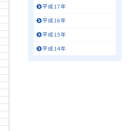
平成17年
平成16年
平成15年
平成14年