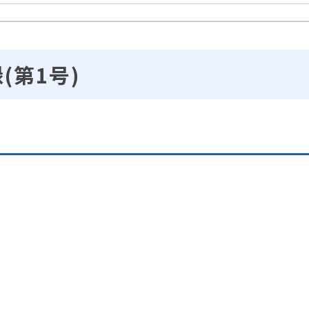
(第1号)