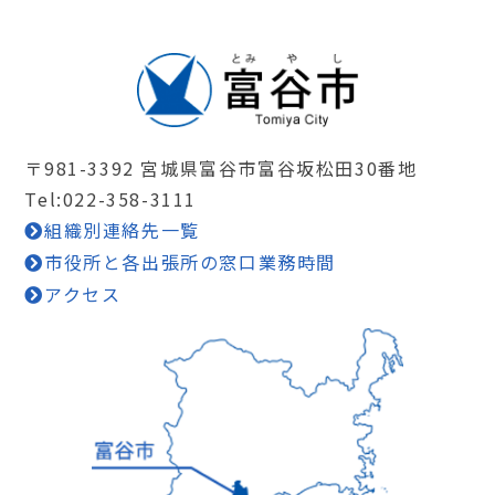
〒981-3392 宮城県富谷市富谷坂松田30番地
Tel:022-358-3111
組織別連絡先一覧
市役所と各出張所の窓口業務時間
アクセス