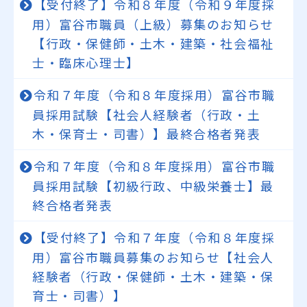
【受付終了】令和８年度（令和９年度採
用）富谷市職員（上級）募集のお知らせ
【行政・保健師・土木・建築・社会福祉
士・臨床心理士】
令和７年度（令和８年度採用）富谷市職
員採用試験【社会人経験者（行政・土
木・保育士・司書）】最終合格者発表
令和７年度（令和８年度採用）富谷市職
員採用試験【初級行政、中級栄養士】最
終合格者発表
【受付終了】令和７年度（令和８年度採
用）富谷市職員募集のお知らせ【社会人
経験者（行政・保健師・土木・建築・保
育士・司書）】