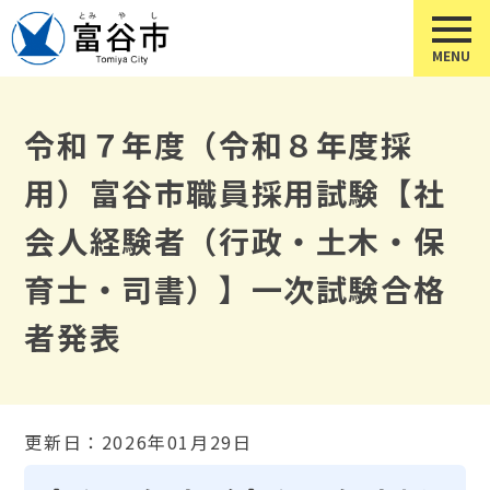
令和７年度（令和８年度採
用）富谷市職員採用試験【社
会人経験者（行政・土木・保
育士・司書）】一次試験合格
者発表
更新日：2026年01月29日