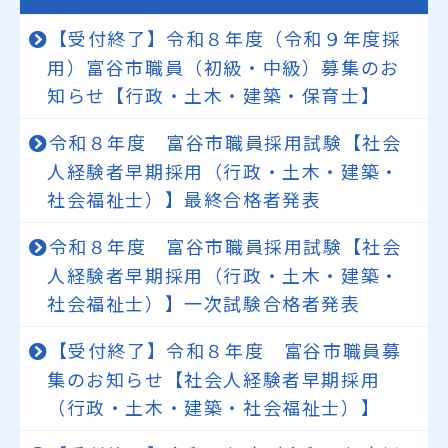
【受付終了】令和８年度（令和９年度採
用）富谷市職員（初級・中級）募集のお
知らせ【行政・土木・建築・保育士】
令和８年度 富谷市職員採用試験【社会
人経験者早期採用（行政・土木・建築・
社会福祉士）】最終合格者発表
令和８年度 富谷市職員採用試験【社会
人経験者早期採用（行政・土木・建築・
社会福祉士）】一次試験合格者発表
【受付終了】令和８年度 富谷市職員募
集のお知らせ【社会人経験者早期採用
（行政・土木・建築・社会福祉士）】