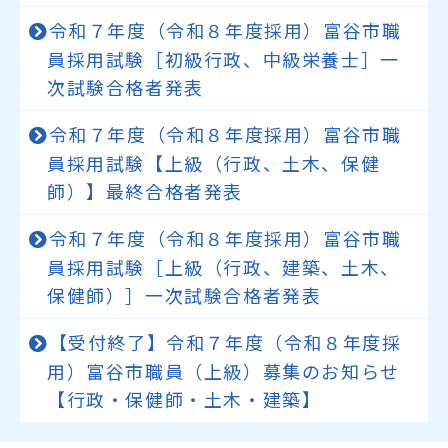
令和７年度（令和８年度採用）富谷市職
員採用試験［初級行政、中級栄養士］一
次試験合格者発表
令和７年度（令和８年度採用）富谷市職
員採用試験【上級（行政、土木、保健
師）】最終合格者発表
令和７年度（令和８年度採用）富谷市職
員採用試験［上級（行政、建築、土木、
保健師）］一次試験合格者発表
【受付終了】令和７年度（令和８年度採
用）富谷市職員（上級）募集のお知らせ
【行政・保健師・土木・建築】