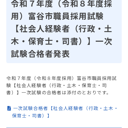
令和７年度（令和８年度採
用）富谷市職員採用試験
【社会人経験者（行政・土
木・保育士・司書）】一次
試験合格者発表
令和７年度（令和８年度採用）富谷市職員採用試
験【社会人経験者（行政・土木・保育士・司
書）】一次試験の合格者は添付のとおりです。
一次試験合格者【社会人経験者（行政・土木・
保育士・司書）】