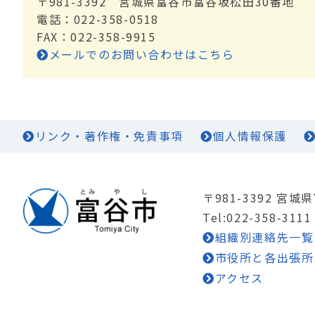
〒981-3392 宮城県富谷市富谷坂松田30番地
電話：022-358-0518
FAX：022-358-9915
メールでのお問い合わせはこちら
リンク・著作権・免責事項
個人情報保護
〒981-3392 宮
Tel:022-358-3111
組織別連絡先一覧
市役所と各出張所
アクセス