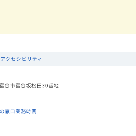
アクセシビリティ
城県富谷市富谷坂松田30番地
の窓口業務時間