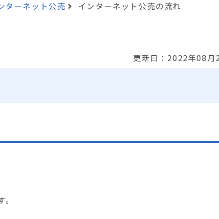
ンターネット公売
インターネット公売の流れ
更新日：2022年08月
す。