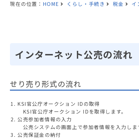
現在の位置：
HOME
くらし・手続き
税金
イ
インターネット公売の流れ
せり売り形式の流れ
KSI官公庁オークション IDの取得
KSI官公庁オークション IDを取得します。
公売参加者情報の入力
公売システムの画面上で参加者情報を入力しま
公売保証金の納付