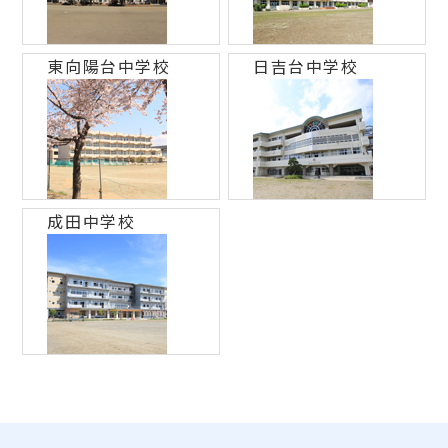
東向陽台中学校
日吉台中学校
成田中学校