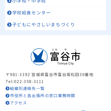
小学校・中学校
学校給食センター
子どもにやさしいまちづくり
〒981-3392 宮城県富谷市富谷坂松田30番地
Tel:022-358-3111
組織別連絡先一覧
市役所と各出張所の窓口業務時間
アクセス