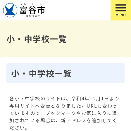
小・中学校一覧
小・中学校一覧
各小・中学校のサイトは、令和4年12月1日より
専用サイトへ変更となりました。URLも変わっ
ていますので、ブックマークやお気に入りに追
加されている場合は、新アドレスを追加してく
ださい。