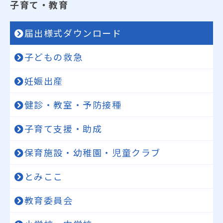
子育て・教育
届出様式ダウンロード
子どもの救急
妊娠出産
健診・教室・予防接種
子育て支援・助成
保育施設・幼稚園・児童クラブ
とみここ
教育委員会