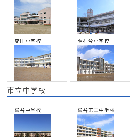
成田小学校
明石台小学校
市立中学校
富谷中学校
富谷第二中学校