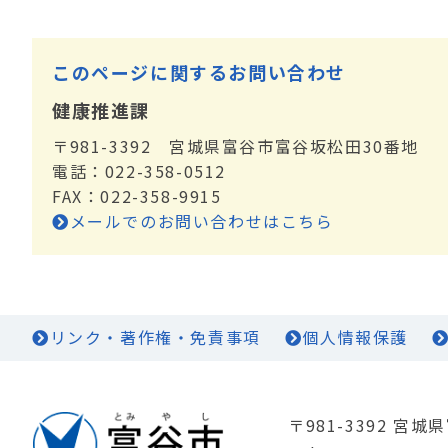
このページに関するお問い合わせ
健康推進課
〒981-3392 宮城県富谷市富谷坂松田30番地
電話：022-358-0512
FAX：022-358-9915
メールでのお問い合わせはこちら
リンク・著作権・免責事項
個人情報保護
〒981-3392 宮