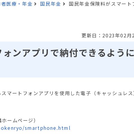
齢者医療・年金
国民年金
国民年金保険料がスマート
更新日：2023年02月
フォンアプリで納付できるよう
スマートフォンアプリを使用した電子（キャッシュレス
構ホームページ）
/hokenryo/smartphone.html