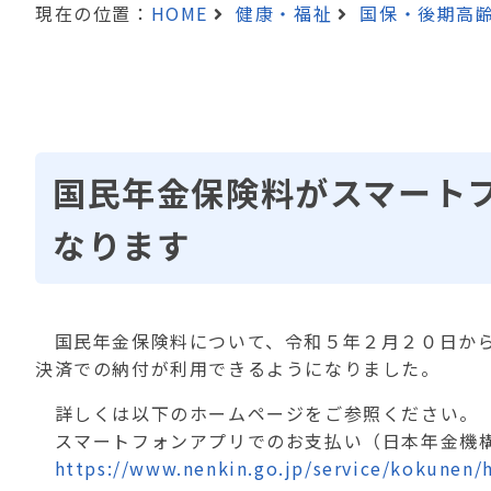
現在の位置：
HOME
健康・福祉
国保・後期高
国民年金保険料がスマート
なります
国民年金保険料について、令和５年２月２０日から
決済での納付が利用できるようになりました。
詳しくは以下のホームページをご参照ください。
スマートフォンアプリでのお支払い（日本年金機
https://www.nenkin.go.jp/service/kokunen