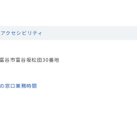
アクセシビリティ
城県富谷市富谷坂松田30番地
の窓口業務時間