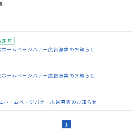
業
政運営
公式ホームページバナー広告募集のお知らせ
公式ホームページバナー広告募集のお知らせ
公式ホームページバナー広告募集のお知らせ
1