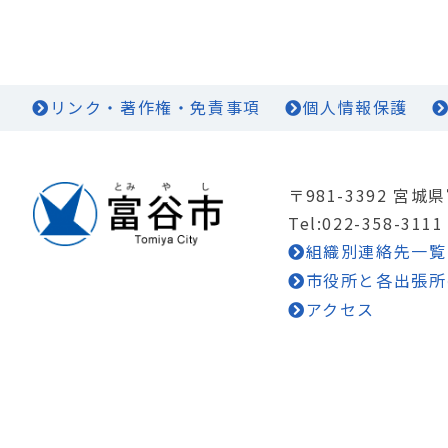
リンク・著作権・免責事項
個人情報保護
〒981-3392 宮
Tel:022-358-3111
組織別連絡先一覧
市役所と各出張所
アクセス