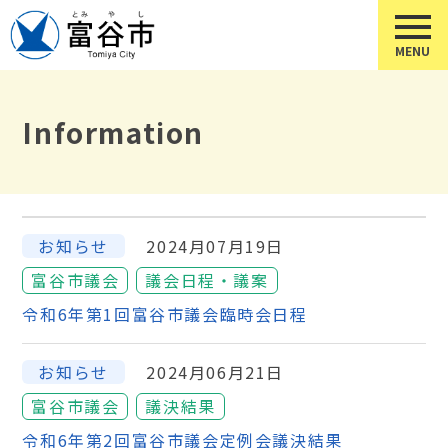
Information
お知らせ
2024月07月19日
富谷市議会
議会日程・議案
令和6年第1回富谷市議会臨時会日程
お知らせ
2024月06月21日
富谷市議会
議決結果
令和6年第2回富谷市議会定例会議決結果