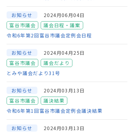
お知らせ
2024月06月04日
富谷市議会
議会日程・議案
令和6年第2回富谷市議会定例会日程
お知らせ
2024月04月25日
富谷市議会
議会だより
とみや議会だより31号
お知らせ
2024月03月13日
富谷市議会
議決結果
令和6年第1回富谷市議会定例会議決結果
お知らせ
2024月03月13日