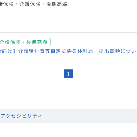
康保険・介護保険・後期高齢
介護保険・後期高齢
所向け】介護給付費等算定に係る体制届・提出書類につい
1
アクセシビリティ