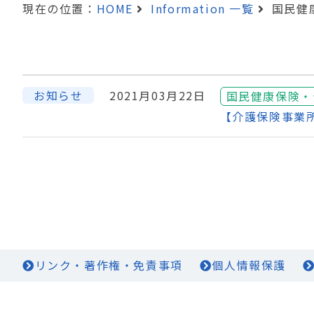
現在の位置：
HOME
Information 一覧
国民健
お知らせ
2021月03月22日
国民健康保険・
【介護保険事業
リンク・著作権・免責事項
個人情報保護