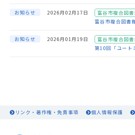
お知らせ
2026月02月17日
富谷市複合図書
富谷市複合図書
お知らせ
2026月01月19日
富谷市複合図書
第10回「ユー
リンク・著作権・免責事項
個人情報保護