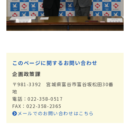
このページに関するお問い合わせ
企画政策課
〒981-3392 宮城県富谷市富谷坂松田30番
地
電話：022-358-0517
FAX：022-358-2365
メールでのお問い合わせはこちら