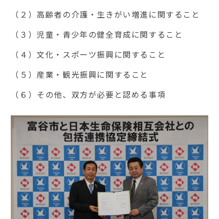
（２）高齢者の介護・生きがい増進に関すること
（３）児童・青少年の健全育成に関すること
（４）文化・スポーツ振興に関すること
（５）産業・観光振興に関すること
（６）その他、双方が必要と認める事項