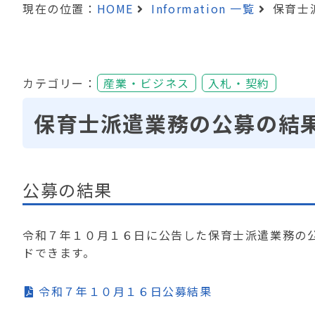
現在の位置：
HOME
Information 一覧
保育士
カテゴリー：
産業・ビジネス
入札・契約
保育士派遣業務の公募の結
公募の結果
令和７年１０月１６日に公告した保育士派遣業務の公
ドできます。
令和７年１０月１６日公募結果