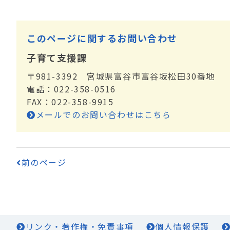
このページに関するお問い合わせ
子育て支援課
〒981-3392 宮城県富谷市富谷坂松田30番地
電話：022-358-0516
FAX：022-358-9915
メールでのお問い合わせはこちら
前のページ
リンク・著作権・免責事項
個人情報保護