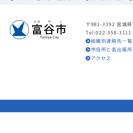
〒981-3392 宮
Tel:022-358-3111
組織別連絡先一覧
市役所と各出張所
アクセス