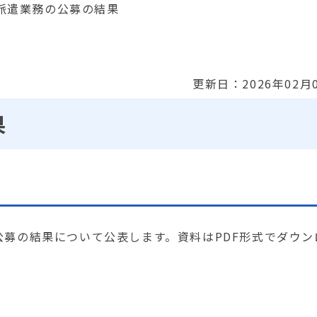
派遣業務の公募の結果
更新日：2026年02月
果
募の結果について公表します。資料はPDF形式でダウン