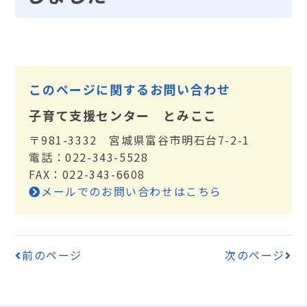
このページに関するお問い合わせ
子育て支援センター とみここ
〒981-3332 宮城県富谷市明石台7-2-1
電話：022-343-5528
FAX：022-343-6608
メールでのお問い合わせはこちら
前のページ
次のページ