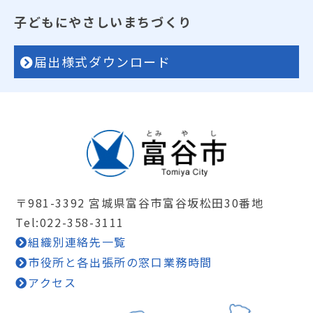
子どもにやさしいまちづくり
届出様式ダウンロード
〒981-3392 宮城県富谷市富谷坂松田30番地
Tel:022-358-3111
組織別連絡先一覧
市役所と各出張所の窓口業務時間
アクセス