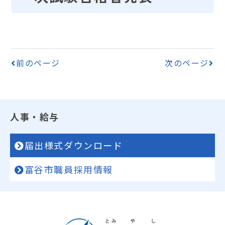
前のページ
次のページ
人事・給与
届出様式ダウンロード
富谷市職員採用情報