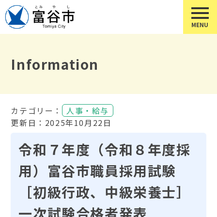
Information
カテゴリー：
人事・給与
更新日：2025年10月22日
令和７年度（令和８年度採
用）富谷市職員採用試験
［初級行政、中級栄養士］
一次試験合格者発表