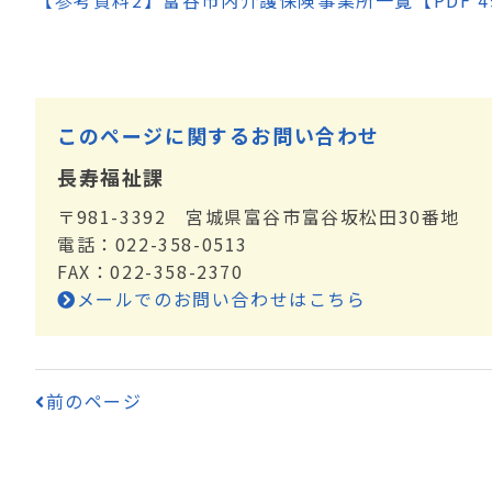
【参考資料2】富谷市内介護保険事業所一覧【PDF 49
このページに関するお問い合わせ
長寿福祉課
〒981-3392 宮城県富谷市富谷坂松田30番地
電話：022-358-0513
FAX：022-358-2370
メールでのお問い合わせはこちら
前のページ