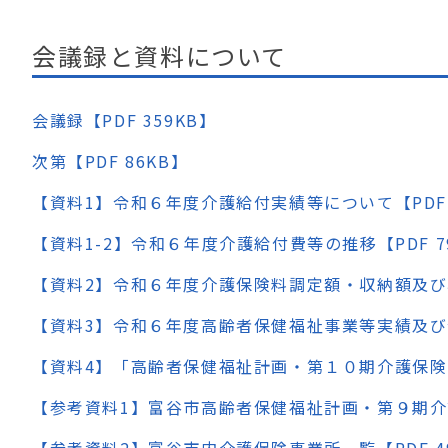
会議録と資料について
会議録【PDF 359KB】
次第【PDF 86KB】
【資料1】令和６年度介護給付実績等について【PDF 1
【資料1-2】令和６年度介護給付費等の推移【PDF 7
【資料2】令和６年度介護保険料調定額・収納額及び収
【資料3】令和６年度高齢者保健福祉事業等実績及び令
【資料4】「高齢者保健福祉計画・第１０期介護保険事業
【参考資料1】富谷市高齢者保健福祉計画・第９期介護保