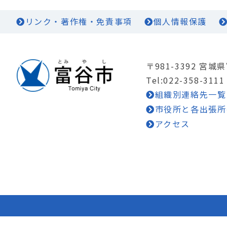
リンク・著作権・免責事項
個人情報保護
〒981-3392 宮
Tel:022-358-3111
組織別連絡先一覧
市役所と各出張所
アクセス