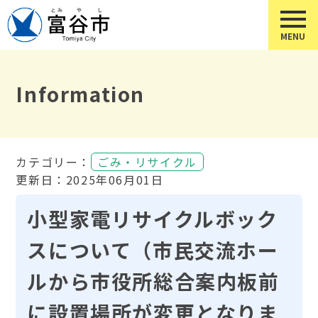
Information
カテゴリー：
ごみ・リサイクル
更新日：2025年06月01日
小型家電リサイクルボック
スについて（市民交流ホー
ルから市役所総合案内板前
に設置場所が変更となりま