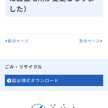
した）
前のページ
次のページ
ごみ・リサイクル
届出様式ダウンロード