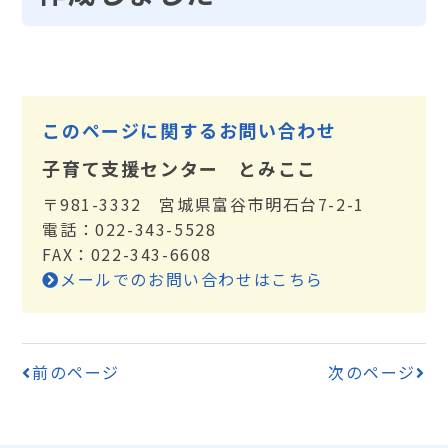
このページに関するお問い合わせ
子育て支援センター とみここ
〒981-3332 宮城県富谷市明石台7-2-1
電話：022-343-5528
FAX：022-343-6608
メールでのお問い合わせはこちら
前のページ
次のページ