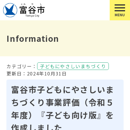
Information
カテゴリー：
子どもにやさしいまちづくり
更新日：2024年10月31日
富谷市子どもにやさしいま
ちづくり事業評価（令和５
年度）『子ども向け版』を
作成しました