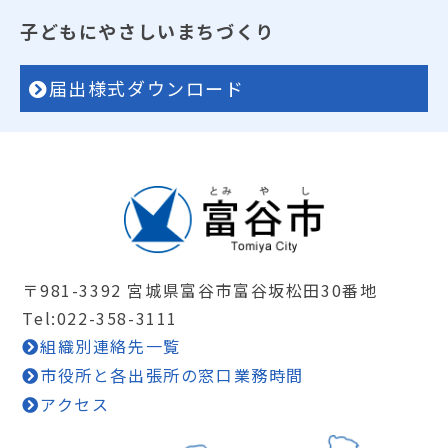
子どもにやさしいまちづくり
届出様式ダウンロード
〒981-3392 宮城県富谷市富谷坂松田30番地
Tel:022-358-3111
組織別連絡先一覧
市役所と各出張所の窓口業務時間
アクセス