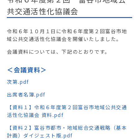
共交通活性化協議会
令和６年１０月１日に令和６年度第２回富谷市地
域公共交通活性化協議会を開催いたしました。
会議資料については、下記のとおりです。
＜会議資料＞
次第.pdf
出席者名簿.pdf
【資料１】令和６年度第２回富谷市地域公共交通
活性化協議会 資料.pdf
【資料２】富谷市都市・地域総合交通戦略（基本
計画）ダイジェスト版.pdf