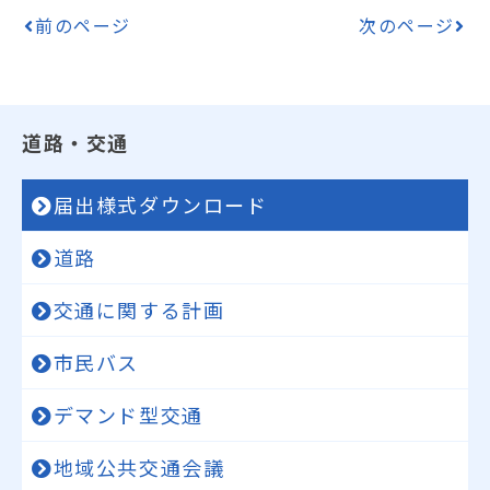
前のページ
次のページ
道路・交通
届出様式ダウンロード
道路
交通に関する計画
市民バス
デマンド型交通
地域公共交通会議