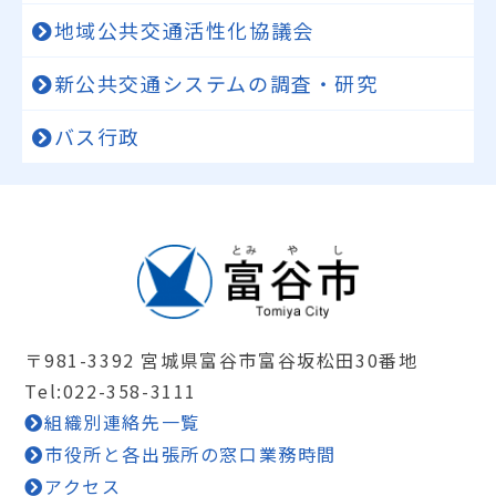
地域公共交通活性化協議会
新公共交通システムの調査・研究
バス行政
〒981-3392 宮城県富谷市富谷坂松田30番地
Tel:022-358-3111
組織別連絡先一覧
市役所と各出張所の窓口業務時間
アクセス