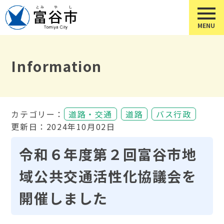
Information
カテゴリー：
道路・交通
道路
バス行政
更新日：2024年10月02日
令和６年度第２回富谷市地
域公共交通活性化協議会を
開催しました