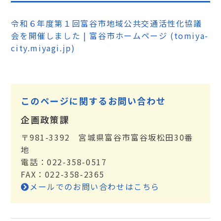
令和６年度第１回富谷市地域公共交通活性化協議
会を開催しました | 富谷市ホームページ (tomiya-
city.miyagi.jp)
このページに関するお問い合わせ
企画政策課
〒981-3392 宮城県富谷市富谷坂松田30番
地
電話：022-358-0517
FAX：022-358-2365
メールでのお問い合わせはこちら