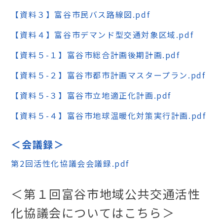
【資料３】富谷市民バス路線図.pdf
【資料４】富谷市デマンド型交通対象区域.pdf
【資料５-１】富谷市総合計画後期計画.pdf
【資料５-２】富谷市都市計画マスタープラン.pdf
【資料５-３】富谷市立地適正化計画.pdf
【資料５-４】富谷市地球温暖化対策実行計画.pdf
＜会議録＞
第2回活性化協議会会議録.pdf
＜第１回富谷市地域公共交通活性
化協議会についてはこちら＞