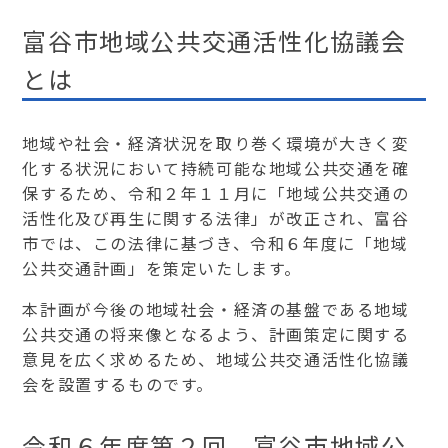
富谷市地域公共交通活性化協議会
とは
地域や社会・経済状況を取り巻く環境が大きく変
化する状況において持続可能な地域公共交通を確
保するため、令和２年１１月に「地域公共交通の
活性化及び再生に関する法律」が改正され、富谷
市では、この法律に基づき、令和６年度に「地域
公共交通計画」を策定いたします。
本計画が今後の地域社会・経済の基盤である地域
公共交通の将来像となるよう、計画策定に関する
意見を広く求めるため、地域公共交通活性化協議
会を設置するものです。
令和６年度第２回 富谷市地域公