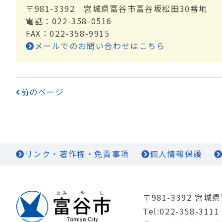
〒981-3392 宮城県富谷市富谷坂松田30番地
電話：022-358-0516
FAX：022-358-9915
メールでのお問い合わせはこちら
前のページ
リンク・著作権・免責事項
個人情報保護
〒981-3392 宮
Tel:022-358-3111