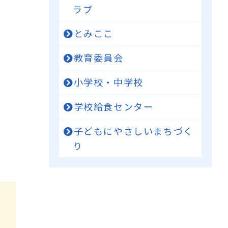
ラブ
とみここ
教育委員会
小学校・中学校
学校給食センター
子どもにやさしいまちづく
り