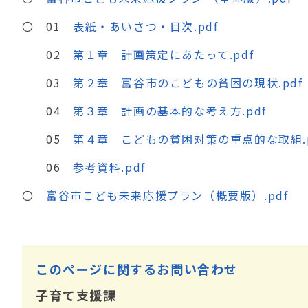
〇 01
表紙・あいさつ・目次.pdf
02
第１章 計画策定にあたって.pdf
03
第２章 富谷市のこどもの貧困の現状.pdf
04
第３章 計画の基本的な考え方.pdf
05
第４章 こどもの貧困対策の重点的な取組.p
06
参考資料.pdf
〇
富谷市こども未来応援プラン（概要版）.pdf
このページに関するお問い合わせ
子育て支援課