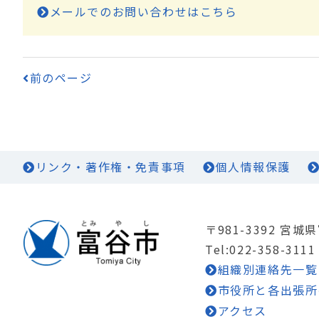
メールでのお問い合わせはこちら
前のページ
リンク・著作権・免責事項
個人情報保護
〒981-3392 宮
Tel:022-358-3111
組織別連絡先一覧
市役所と各出張所
アクセス