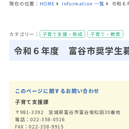
現在の位置：
HOME
Information 一覧
令和６
カテゴリー：
子育て支援・助成
子育て・教育
令和６年度 富谷市奨学生
このページに関するお問い合わせ
子育て支援課
〒981-3392 宮城県富谷市富谷坂松田30番地
電話：022-358-0516
FAX：022-358-9915