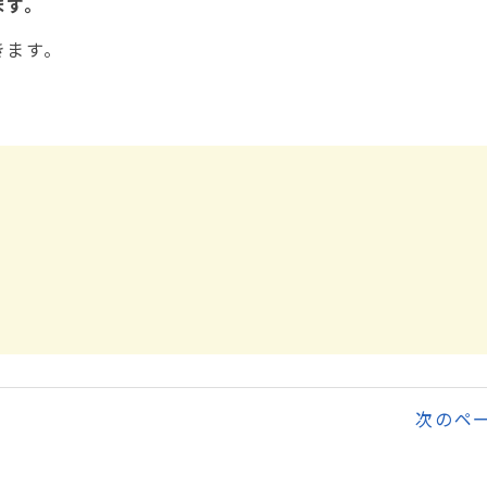
ます。
きます。
次のペ