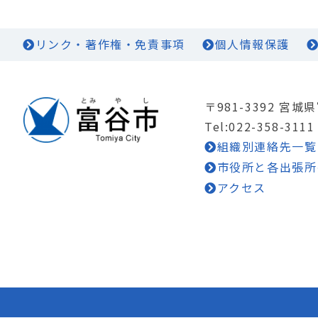
リンク・著作権・免責事項
個人情報保護
〒981-3392 宮
Tel:022-358-3111
組織別連絡先一覧
市役所と各出張所
アクセス