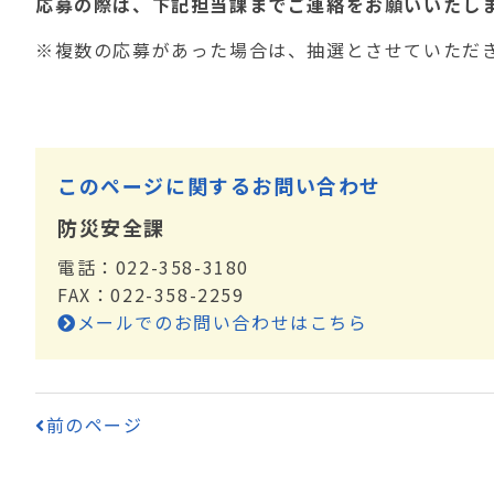
応募の際は、下記担当課までご連絡をお願いいたし
※複数の応募があった場合は、抽選とさせていただ
このページに関するお問い合わせ
防災安全課
電話：022-358-3180
FAX：022-358-2259
メールでのお問い合わせはこちら
前のページ