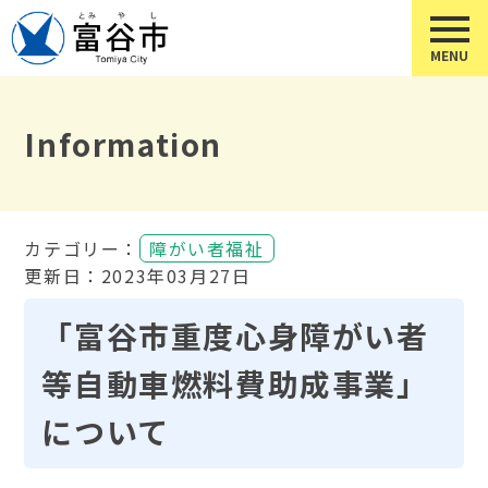
Information
カテゴリー：
障がい者福祉
更新日：2023年03月27日
「富谷市重度心身障がい者
等自動車燃料費助成事業」
について