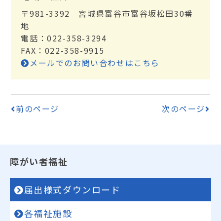
〒981-3392 宮城県富谷市富谷坂松田30番
地
電話：022-358-3294
FAX：022-358-9915
メールでのお問い合わせはこちら
前のページ
次のページ
障がい者福祉
届出様式ダウンロード
各福祉施設