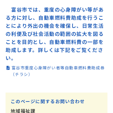
富谷市では、重度の心身障がい等があ
る方に対し、自動車燃料費助成を行うこ
とにより外出の機会を確保し、日常生活
の利便及び社会活動の範囲の拡大を図る
ことを目的とし、自動車燃料費の一部を
助成します。詳しくは下記をご覧くださ
い。
富谷市重度心身障がい者等自動車燃料費助成券
（チラシ）
このページに関するお問い合わせ
地域福祉課