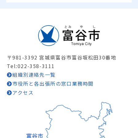
〒981-3392 宮城県富谷市富谷坂松田30番地
Tel:022-358-3111
組織別連絡先一覧
市役所と各出張所の窓口業務時間
アクセス