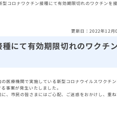
新型コロナワクチン接種にて有効期限切れのワクチンを
更新日：2022年12月
接種にて有効期限切れのワクチ
の医療機関で実施している新型コロナウイルスワクチン
する事案が発生いたしました。
に、市民の皆さまにはご心配、ご迷惑をおかけし、重ね