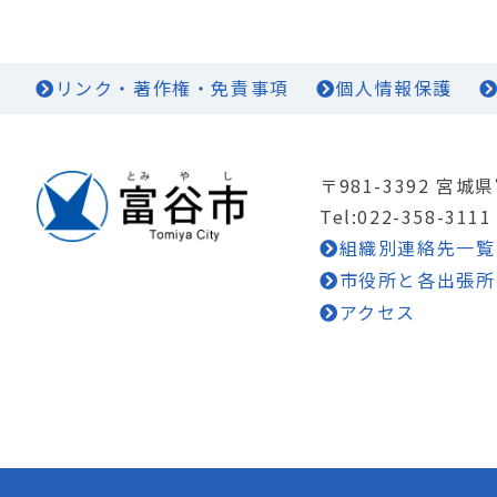
リンク・著作権・免責事項
個人情報保護
〒981-3392 宮
Tel:022-358-3111
組織別連絡先一覧
市役所と各出張所
アクセス