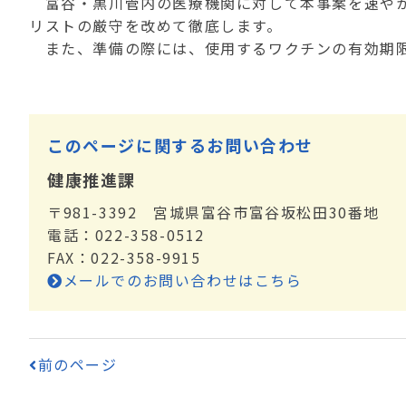
富谷・黒川管内の医療機関に対して本事案を速やか
リストの厳守を改めて徹底します。
また、準備の際には、使用するワクチンの有効期限
このページに関するお問い合わせ
健康推進課
〒981-3392 宮城県富谷市富谷坂松田30番地
電話：022-358-0512
FAX：022-358-9915
メールでのお問い合わせはこちら
前のページ