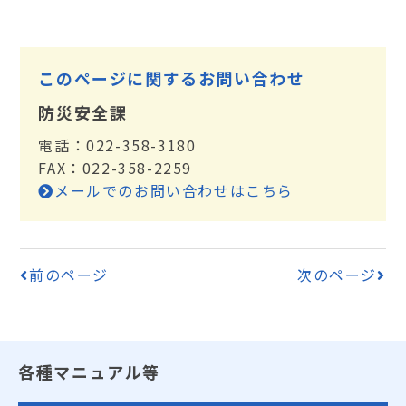
このページに関するお問い合わせ
防災安全課
電話：022-358-3180
FAX：022-358-2259
メールでのお問い合わせはこちら
前のページ
次のページ
各種マニュアル等