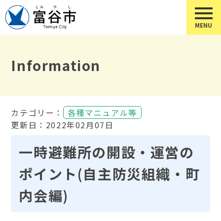
Information
カテゴリー：
各種マニュアル等
更新日：2022年02月07日
一時避難所の開設・運営の
ポイント(自主防災組織・町
内会編)