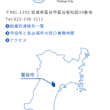
〒981-3392 宮城県富谷市富谷坂松田30番地
Tel:022-358-3111
組織別連絡先一覧
市役所と各出張所の窓口業務時間
アクセス