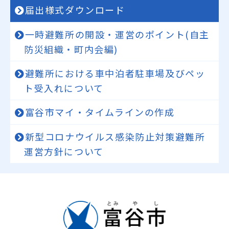
届出様式ダウンロード
一時避難所の開設・運営のポイント(自主
防災組織・町内会編)
避難所における車中泊者駐車場及びペッ
ト受入れについて
富谷市マイ・タイムラインの作成
新型コロナウイルス感染防止対策避難所
運営方針について